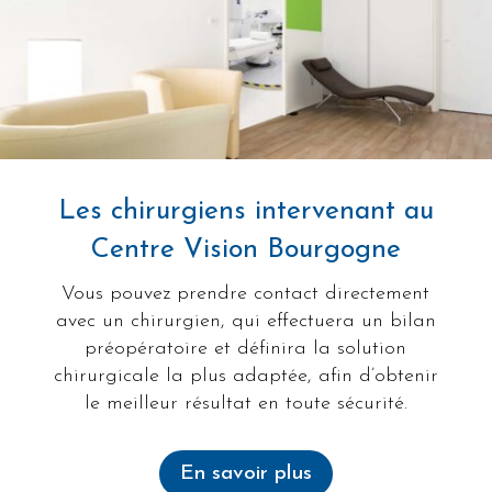
Les chirurgiens intervenant au
Centre Vision Bourgogne
Vous pouvez prendre contact directement
avec un chirurgien, qui effectuera un bilan
préopératoire et définira la solution
chirurgicale la plus adaptée, afin d’obtenir
le meilleur résultat en toute sécurité.
En savoir plus